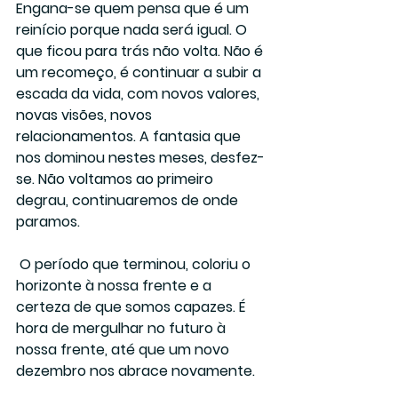
Engana-se quem pensa que é um 
reinício porque nada será igual. O 
que ficou para trás não volta. Não é 
um recomeço, é continuar a subir a 
escada da vida, com novos valores, 
novas visões, novos 
relacionamentos. A fantasia que 
nos dominou nestes meses, desfez-
se. Não voltamos ao primeiro 
degrau, continuaremos de onde 
paramos.
 O período que terminou, coloriu o 
horizonte à nossa frente e a 
certeza de que somos capazes. É 
hora de mergulhar no futuro à 
nossa frente, até que um novo 
dezembro nos abrace novamente.