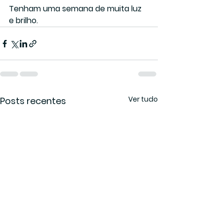
Tenham uma semana de muita luz 
e brilho.
Ver tudo
Posts recentes